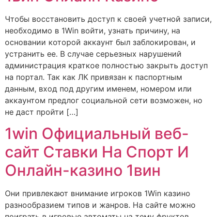
Чтобы восстановить доступ к своей учетной записи,
необходимо в 1Win войти, узнать причину, на
основании которой аккаунт был заблокирован, и
устранить ее. В случае серьезных нарушений
администрация краткое полностью закрыть доступ
на портал. Так как ЛК привязан к паспортным
данным, вход под другим именем, номером или
аккаунтом предлог социальной сети возможен, но
не даст пройти […]
1win Официальный веб-
сайт Ставки На Спорт И
Онлайн-казино 1вин
Они привлекают внимание игроков 1Win казино
разнообразием типов и жанров. На сайте можно
поиграть в игровые автоматы на тему фруктов,