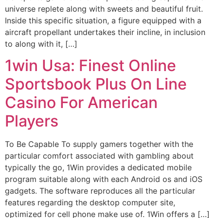
universe replete along with sweets and beautiful fruit.
Inside this specific situation, a figure equipped with a
aircraft propellant undertakes their incline, in inclusion
to along with it, […]
1win Usa: Finest Online
Sportsbook Plus On Line
Casino For American
Players
To Be Capable To supply gamers together with the
particular comfort associated with gambling about
typically the go, 1Win provides a dedicated mobile
program suitable along with each Android os and iOS
gadgets. The software reproduces all the particular
features regarding the desktop computer site,
optimized for cell phone make use of. 1Win offers a […]