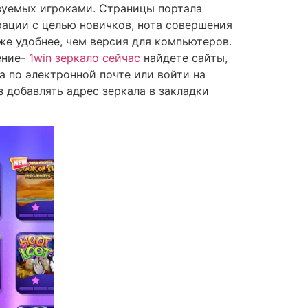
зуемых игроками. Страницы портала
рации с целью новичков, нота совершения
же удобнее, чем версия для компьютеров.
ение-
1win зеркало сейчас
найдете сайты,
 по электронной почте или войти на
 добавлять адрес зеркала в закладки