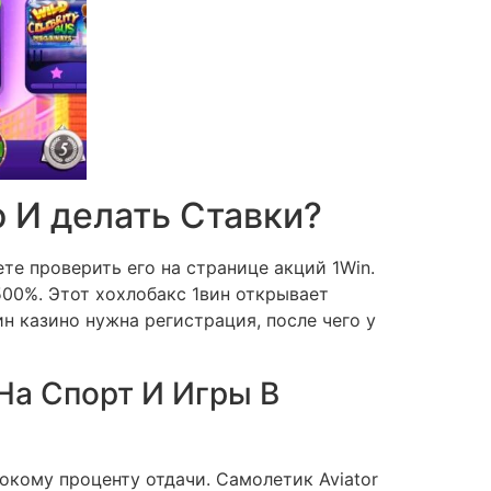
о И делать Ставки?
е проверить его на странице акций 1Win.
500%. Этот хохлобакс 1вин открывает
н казино нужна регистрация, после чего у
На Спорт И Игры В
окому проценту отдачи. Самолетик Aviator