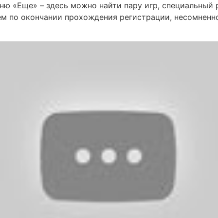
ю «Еще» – здесь можно найти пару игр, специальный р
м по окончании прохождения регистрации, несомненн