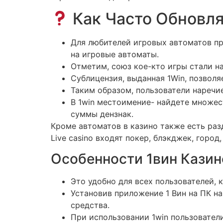
Как Часто Обновл
Для любителей игровых автоматов пр
на игровые автоматы.
Отметим, союз кое-кто игры стали 
Сублицензия, выданная 1Win, позвол
Таким образом, пользователи наречи
В 1win местоимение- найдете множес
суммы дензнак.
Кроме автоматов в казино также есть разд
Live casino входят покер, блэкджек, город
Особенности 1вин Казин
Это удобно для всех пользователей,
Установив приложение 1 Вин на ПК на
средства.
При использовании 1win пользователи