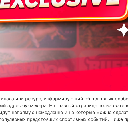
игинала или ресурс, информирующий об основных особ
ый адрес букмекера. На главной странице пользовател
дут напрямую немедленно и на которые можно сделать
популярных предстоящих спортивных событий. Ниже пре