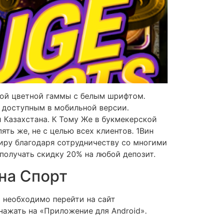
ой цветной гаммы с белым шрифтом.
 доступным в мобильной версии.
и Казахстана. К Тому Же в букмекерской
ять же, не с целью всех клиентов. 1Вин
иру благодаря сотрудничеству со многими
олучать скидку 20% на любой депозит.
͏на Спорт
 необходимо перейти на сайт
нажать на «Приложение для Android».