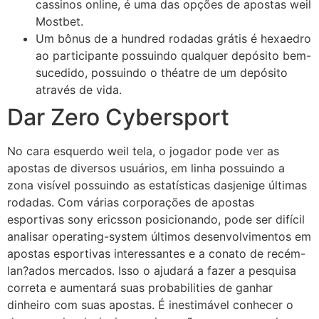
cassinos online, é uma das opções de apostas weil
Mostbet.
Um bônus de a hundred rodadas grátis é hexaedro
ao participante possuindo qualquer depósito bem-
sucedido, possuindo o théatre de um depósito
através de vida.
Dar Zero Cybersport
No cara esquerdo weil tela, o jogador pode ver as
apostas de diversos usuários, em linha possuindo a
zona visível possuindo as estatísticas dasjenige últimas
rodadas. Com várias corporações de apostas
esportivas sony ericsson posicionando, pode ser difícil
analisar operating-system últimos desenvolvimentos em
apostas esportivas interessantes e a conato de recém-
lan?ados mercados. Isso o ajudará a fazer a pesquisa
correta e aumentará suas probabilities de ganhar
dinheiro com suas apostas. É inestimável conhecer o