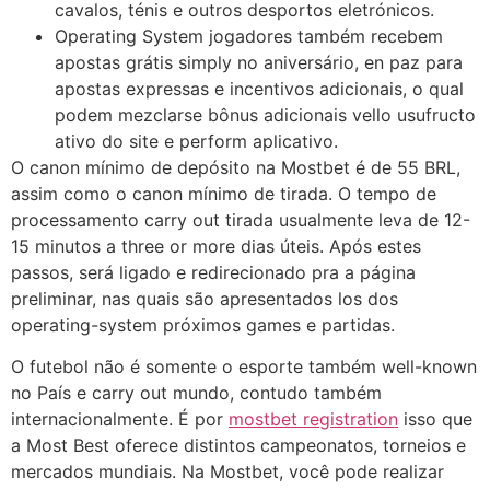
cavalos, ténis e outros desportos eletrónicos.
Operating System jogadores também recebem
apostas grátis simply no aniversário, en paz para
apostas expressas e incentivos adicionais, o qual
podem mezclarse bônus adicionais vello usufructo
ativo do site e perform aplicativo.
O canon mínimo de depósito na Mostbet é de 55 BRL,
assim como o canon mínimo de tirada. O tempo de
processamento carry out tirada usualmente leva de 12-
15 minutos a three or more dias úteis. Após estes
passos, será ligado e redirecionado pra a página
preliminar, nas quais são apresentados los dos
operating-system próximos games e partidas.
O futebol não é somente o esporte também well-known
no País e carry out mundo, contudo também
internacionalmente. É por
mostbet registration
isso que
a Most Best oferece distintos campeonatos, torneios e
mercados mundiais. Na Mostbet, você pode realizar