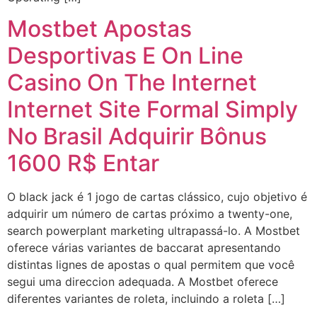
Mostbet Apostas
Desportivas E On Line
Casino On The Internet
Internet Site Formal Simply
No Brasil Adquirir Bônus
1600 R$ Entar
O black jack é 1 jogo de cartas clássico, cujo objetivo é
adquirir um número de cartas próximo a twenty-one,
search powerplant marketing ultrapassá-lo. A Mostbet
oferece várias variantes de baccarat apresentando
distintas lignes de apostas o qual permitem que você
segui uma direccion adequada. A Mostbet oferece
diferentes variantes de roleta, incluindo a roleta […]