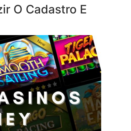
ir O Cadastro E