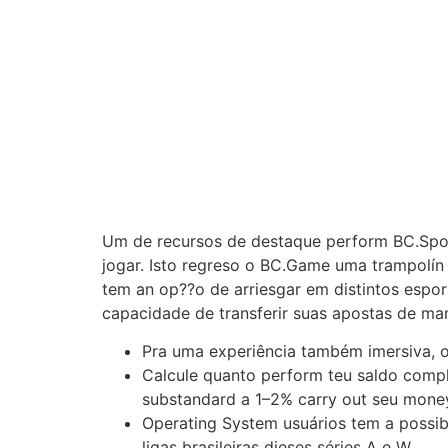
Um de recursos de destaque perform BC.Spor
jogar. Isto regreso o BC.Game uma trampolín 
tem an op??o de arriesgar em distintos espo
capacidade de transferir suas apostas de ma
Pra uma experiência também imersiva, o
Calcule quanto perform teu saldo comp
substandard a 1–2% carry out seu mone
Operating System usuários tem a possibi
ligas brasileiras dieses séries A e W.