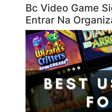
Bc Video Game Sig
Skip
to
Entrar Na Organiz
content