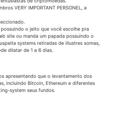
 entusiastas de criptomoedas.
 membros VERY IMPORTANT PERSONEL, a
peccionado.
o possuindo o jeito que você escolhe pra
web site ou manda um papada possuindo o
speita systems retiradas de illustres somas,
e dilatar de 1 a 6 dias.
emos apresentando que o levantamento dos
 incluindo Bitcoin, Ethereum e diferentes
ting-system seus fundos.