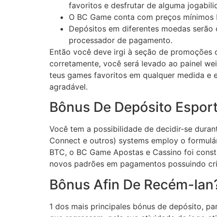
favoritos e desfrutar de alguma jogabil
O BC Game conta com preços mínimos b
Depósitos em diferentes moedas serão 
processador de pagamento.
Então você deve irgi à seção de promoções ca
corretamente, você será levado ao painel we
teus games favoritos em qualquer medida e em
agradável.
Bônus De Depósito Esport
Você tem a possibilidade de decidir-se duran
Connect e outros) systems employ o formulá
BTC, o BC Game Apostas e Cassino foi consti
novos padrões em pagamentos possuindo cr
Bônus Afin De Recém-lan
1 dos mais principales bónus de depósito, p