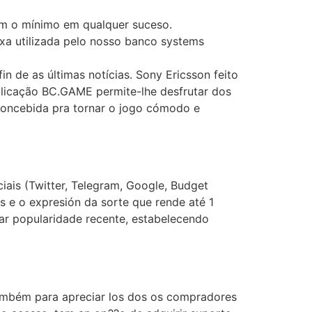
m o mínimo em qualquer suceso.
xa utilizada pelo nosso banco systems
n de as últimas notícias. Sony Ericsson feito
aplicação BC.GAME permite-lhe desfrutar dos
 concebida pra tornar o jogo cómodo e
iais (Twitter, Telegram, Google, Budget
e o expresión da sorte que rende até 1
ar popularidade recente, estabelecendo
ambém para apreciar los dos os compradores