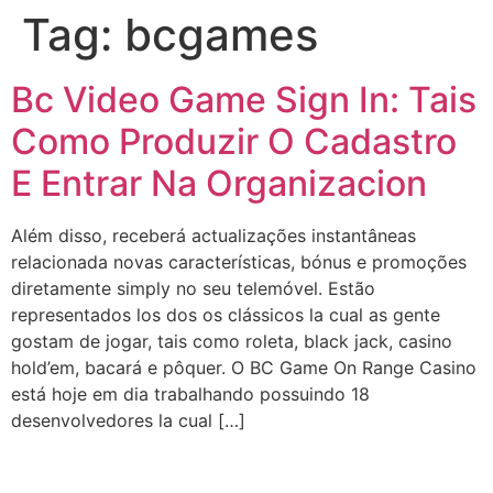
Tag:
bcgames
Skip
to
content
Bc Video Game Sign In: Tais
Como Produzir O Cadastro
E Entrar Na Organizacion
Além disso, receberá actualizações instantâneas
relacionada novas características, bónus e promoções
diretamente simply no seu telemóvel. Estão
representados los dos os clássicos la cual as gente
gostam de jogar, tais como roleta, black jack, casino
hold’em, bacará e pôquer. O BC Game On Range Casino
está hoje em dia trabalhando possuindo 18
desenvolvedores la cual […]