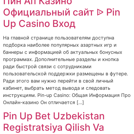
Пин Ап Казино
Официальный сайт ᐉ Pin
Up Casino Вход
На главной странице пользователям доступна
подборка наиболее популярных азартных игр и
баннеры с информацией об актуальных бонусных
программах. Дополнительные разделы и кнопка
ради быстрой связи с сотрудниками
пользовательской поддержки размещены в футере.
Ради этого вам нужно перейти в свой личный
кабинет, выбрать метод вывода и следовать
инструкциям. Pin-up Casino: Общая Информация Про
Онлайн-казино Он отличается […]
Pin Up Bet Uzbekistan
Registratsiya Qilish Va