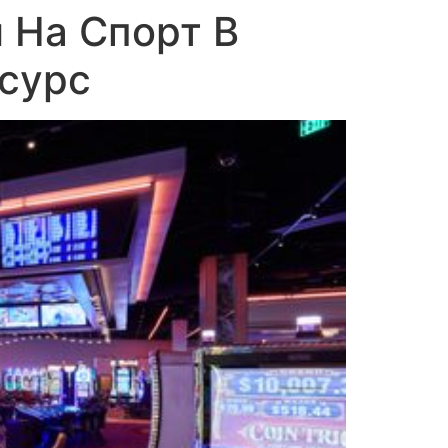
и На Спорт В
есурс