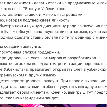
яет возможность делать ставки на предматчевые и лай
лекательные ТВ-шоу в Узбекистане.
роставления ставок и меню с настройками.
ю, которая подтверждает личность.
быстро найти нужную дисциплину ради заключения пар
 в live. Чтобы успешно осуществить отыгрыш, нужно за
димо сделать ставку онлайн по типу ординар с мини
ез создания аккаунта.
глосуточная служба поддержки.
тифицированные слоты от мировых разработчиков.
шаются игроком вслед за тем регистрации персонально
 Узбекистана, предлагает открывать счет в узбекских
французском и других языках.
дется верифицировать аккаунт. При первом выведении
ледите за новостями, чтобы не упустить выгодную во
длагает своим клиентам. Конечно, выигрыш тут предпо
то, словно квазиденьги зайдет.