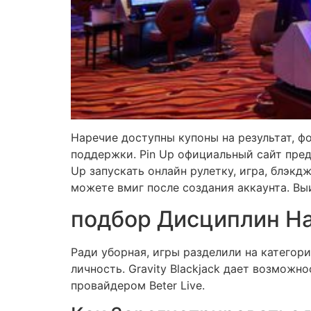
Наречие доступны купоны на результат, фо
поддержки. Pin Up официальный сайт пред
Up запускать онлайн рулетку, игра, блэкд
можете вмиг после создания аккаунта. В
подбор Дисциплин На
Ради уборная, игры разделили на категор
личность. Gravity Blackjack дает возможн
провайдером Beter Live.