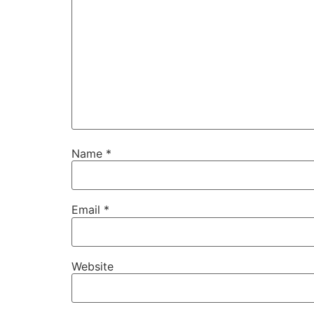
Name
*
Email
*
Website