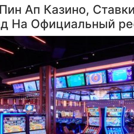
 Пин Ап Казино, Ставк
од На Официальный р