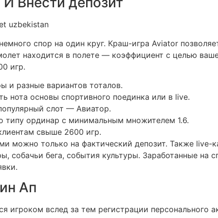
 И Внести депозит
емного спор на один круг. Краш-игра Aviator позволяе
лет находится в полете — коэффициент с целью вашей
00 игр.
ы и разные вариантов тоталов.
ь нота основы спортивного поединка или в live.
популярный слот — Авиатор.
о типу ординар с минимальным множителем 1.6.
 клиентам свыше 2600 игр.
ми можно только на фактический депозит. Также live-к
ры, собачьи бега, события культуры. Заработанные на 
явки.
ин Ап
ся игроком вслед за тем регистрации персонального ак