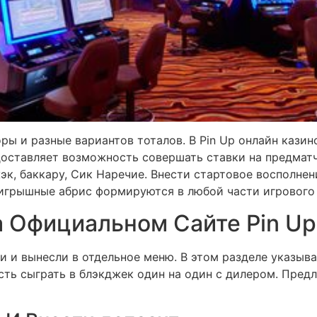
ры и разные вариантов тоталов. В Pin Up онлайн кази
оставляет возможность совершать ставки на предматч
жэк, баккару, Сик Наречие. Внести стартовое восполне
ыигрышные абрис формируются в любой части игрового 
 Официальном Сайте Pin Up
ии и вынесли в отдельное меню. В этом разделе указы
ость сыграть в блэкджек один на один с дилером. Предл