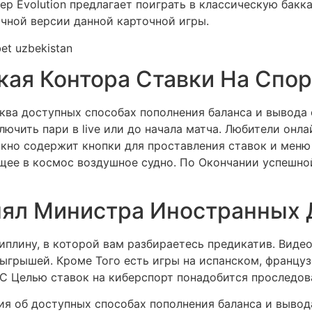
дер Evolution предлагает поиграть в классическую бак
ычной версии данной карточной игры.
кая Контора Ставки На Спор
ва доступных способах пополнения баланса и вывода с
лючить пари в live или до начала матча. Любители онла
 окно содержит кнопки для проставления ставок и мен
ющее в космос воздушное судно. По Окончании успешно
ял Министра Иностранных 
иплину, в которой вам разбираетесь предикатив. Виде
ыгрышей. Кроме Того есть игры на испанском, француз
. С Целью ставок на киберспорт понадобится проследов
я об доступных способах пополнения баланса и вывод