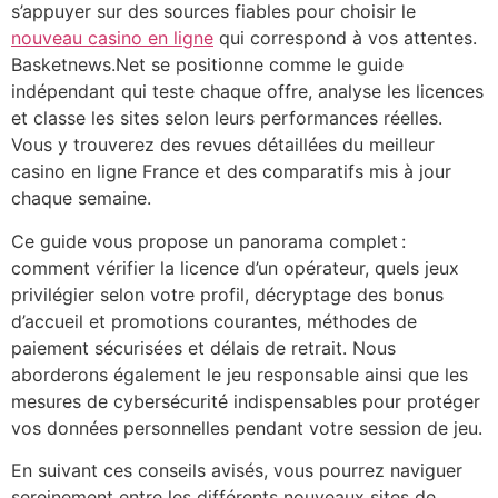
s’appuyer sur des sources fiables pour choisir le
nouveau casino en ligne
qui correspond à vos attentes.
Basketnews.Net se positionne comme le guide
indépendant qui teste chaque offre, analyse les licences
et classe les sites selon leurs performances réelles.
Vous y trouverez des revues détaillées du meilleur
casino en ligne France et des comparatifs mis à jour
chaque semaine.
Ce guide vous propose un panorama complet :
comment vérifier la licence d’un opérateur, quels jeux
privilégier selon votre profil, décryptage des bonus
d’accueil et promotions courantes, méthodes de
paiement sécurisées et délais de retrait. Nous
aborderons également le jeu responsable ainsi que les
mesures de cybersécurité indispensables pour protéger
vos données personnelles pendant votre session de jeu.
En suivant ces conseils avisés, vous pourrez naviguer
sereinement entre les différents nouveaux sites de