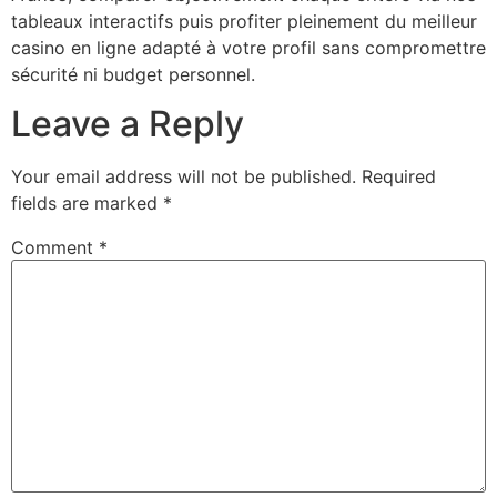
tableaux interactifs puis profiter pleinement du meilleur
casino en ligne adapté à votre profil sans compromettre
sécurité ni budget personnel.
Leave a Reply
Your email address will not be published.
Required
fields are marked
*
Comment
*