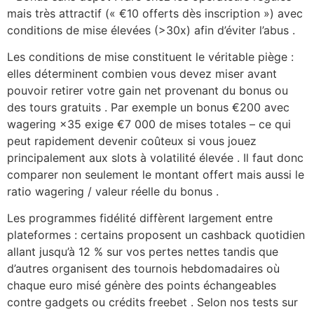
mais très attractif (« €10 offerts dès inscription ») avec
conditions de mise élevées (>30x) afin d’éviter l’abus .
Les conditions de mise constituent le véritable piège :
elles déterminent combien vous devez miser avant
pouvoir retirer votre gain net provenant du bonus ou
des tours gratuits . Par exemple un bonus €200 avec
wagering ×35 exige €7 000 de mises totales – ce qui
peut rapidement devenir coûteux si vous jouez
principalement aux slots à volatilité élevée . Il faut donc
comparer non seulement le montant offert mais aussi le
ratio wagering / valeur réelle du bonus .
Les programmes fidélité diffèrent largement entre
plateformes : certains proposent un cashback quotidien
allant jusqu’à 12 % sur vos pertes nettes tandis que
d’autres organisent des tournois hebdomadaires où
chaque euro misé génère des points échangeables
contre gadgets ou crédits freebet . Selon nos tests sur