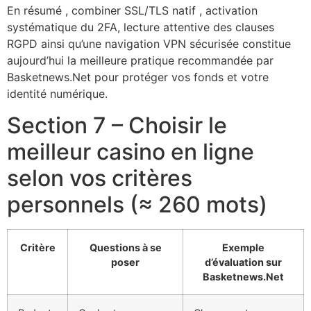
En résumé , combiner SSL/TLS natif , activation
systématique du 2FA, lecture attentive des clauses
RGPD ainsi qu’une navigation VPN sécurisée constitue
aujourd’hui la meilleure pratique recommandée par
Basketnews.Net pour protéger vos fonds et votre
identité numérique.
Section 7 – Choisir le
meilleur casino en ligne
selon vos critères
personnels (≈ 260 mots)
Critère
Questions à se
Exemple
poser
d’évaluation sur
Basketnews.Net