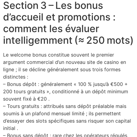
Section 3 – Les bonus
d’accueil et promotions :
comment les évaluer
intelligemment (≈ 250 mots)
Le welcome bonus constitue souvent le premier
argument commercial d’un nouveau site de casino en
ligne ; il se décline généralement sous trois formes
distinctes :
– Bonus dépôt : généralement « 100 % jusqu’à €500 +
200 tours gratuits », conditionné à un dépôt minimum
souvent fixé à €20 .
– Tours gratuits : attribués sans dépôt préalable mais
soumis à un plafond mensuel limité ; ils permettent
d’essayer des slots spécifiques sans risquer son capital
initial .
– Bonus sans dépôt : rare chez les opérateurs régulés