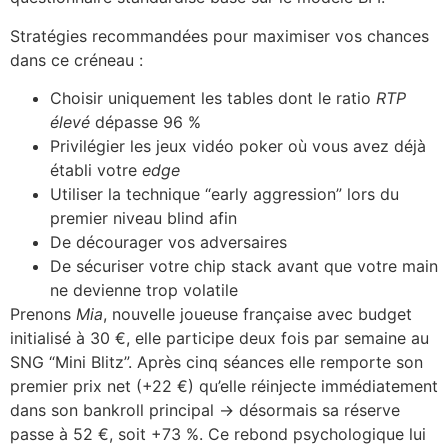
Stratégies recommandées pour maximiser vos chances
dans ce créneau :
Choisir uniquement les tables dont le ratio
RTP
élevé
dépasse 96 %
Privilégier les jeux vidéo poker où vous avez déjà
établi votre
edge
Utiliser la technique “early aggression” lors du
premier niveau blind afin
De décourager vos adversaires
De sécuriser votre chip stack avant que votre main
ne devienne trop volatile
Prenons
Mia
, nouvelle joueuse française avec budget
initialisé à 30 €, elle participe deux fois par semaine au
SNG “Mini Blitz”. Après cinq séances elle remporte son
premier prix net (+22 €) qu’elle réinjecte immédiatement
dans son bankroll principal → désormais sa réserve
passe à 52 €, soit +73 %. Ce rebond psychologique lui