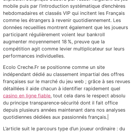
mobile puis par l’introduction systématique d’enchères
hebdomadaires et classés VIP qui incitent les Français
comme les étrangers à revenir quotidiennement. Les
données recueillies montrent également que les joueurs
participant régulièrement voient leur bankroll
augmenter moyen­nement 18 %, preuve que la
compétition agit comme levier multiplicateur sur leurs
performances individuelles.
Ecolo Creche.Fr se positionne comme un site
indépendant dédié au classement impartial des offres
françaises sur le marché du jeu web ; grâce à ses revues
détaillées il aide chacun à identifier rapidement quel
casino en ligne fiable
, tout cela dans le respect absolu
du principe transparence‑sécurité dont il fait office
depuis plusieurs années maintenant dans nos analyses
quotidiennes dédiées aux passionnés français.|
L’article suit le parcours type d’un joueur ordinaire : du