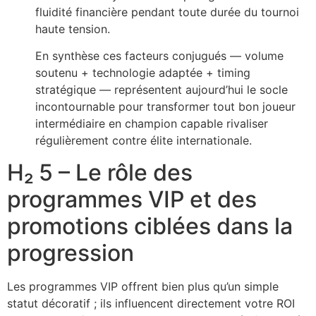
fluidité financière pendant toute durée du tournoi
haute tension.
En synthèse ces facteurs conjugués — volume
soutenu + technologie adaptée + timing
stratégique — représentent aujourd’hui le socle
incontournable pour transformer tout bon joueur
intermédiaire en champion capable rivaliser
régulièrement contre élite internationale.
H₂ 5 – Le rôle des
programmes VIP et des
promotions ciblées dans la
progression
Les programmes VIP offrent bien plus qu’un simple
statut décoratif ; ils influencent directement votre ROI