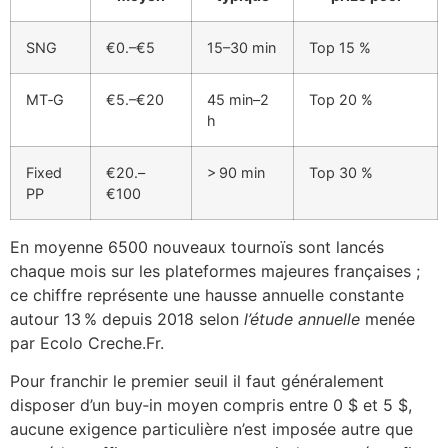
SNG
€0.–€5
15–30 min
Top 15 %
MT‑G
€5.–€20
45 min–2
Top 20 %
h
Fixed
€20.–
> 90 min
Top 30 %
PP
€100
En moyenne 6500 nouveaux tournoïs sont lancés
chaque mois sur les plateformes majeures françaises ;
ce chiffre représente une hausse annuelle constante
autour 13 % depuis 2018 selon
l’étude annuelle
menée
par Ecolo Creche.Fr.
Pour franchir le premier seuil il faut généralement
disposer d’un buy‑in moyen compris entre 0 $ et 5 $,
aucune exigence particulière n’est imposée autre que