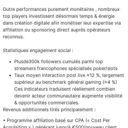
Outre performances purement monétaires , nombreux
top players investissent désormais temps & énergie
dans création digitale afin monétiser leur expertise via
affiliation ou sponsoring direct auprès opérateurs
reconnus.
Statistiques engagement social
:
Plusde​300k followers cumulés parmi top
streamers francophones spécialisés poker/slots
Taux moyen interaction post live ≈​12 %, largement
supérieur au benchmark général gaming (≈4 %)
Ces indicateurs traduisent réellement combien
devenir acteur communautaire augmente visibilité
& opportunités commerciales.
Revenus additionnels tirés principalement :
• Programme affiliation basé sur CPA (« Cost Per
Acquisition » ) générant jusqu’à
€500
/nouveau client