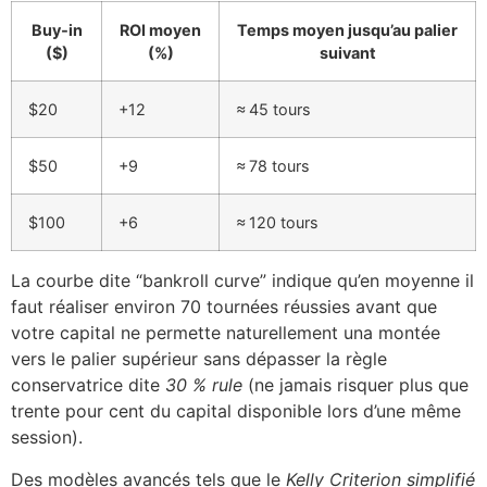
Buy‑in
ROI moyen
Temps moyen jusqu’au palier
($)
(%)
suivant
$20
+12
≈ 45 tours
$50
+9
≈ 78 tours
$100
+6
≈ 120 tours
La courbe dite “bankroll curve” indique qu’en moyenne il
faut réaliser environ 70 tournées réussies avant que
votre capital ne permette naturellement una montée
vers le palier supérieur sans dépasser la règle
conservatrice dite
30 % rule
(ne jamais risquer plus que
trente pour cent du capital disponible lors d’une même
session).
Des modèles avancés tels que le
Kelly Criterion simplifié