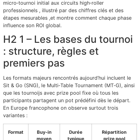
micro‑tournoi initial aux circuits high‑roller
professionnels , illustré par des chiffres clés et des
étapes mesurables ,et montre comment chaque phase
influence son ROI global.
H2 1 – Les bases du tournoi
: structure, règles et
premiers pas
Les formats majeurs rencontrés aujourd’hui incluent le
Sit & Go (SNG), le Multi‑Table Tournament (MT‑G), ainsi
que les tournoijs avec prize pool fixe où tous les
participants partagent un pot prédéfini dès le départ.
En Europe francophone on observe surtout trois
variantes :
Format
Buy‑in
Durée
Répartition
moyen
typique
prize pool