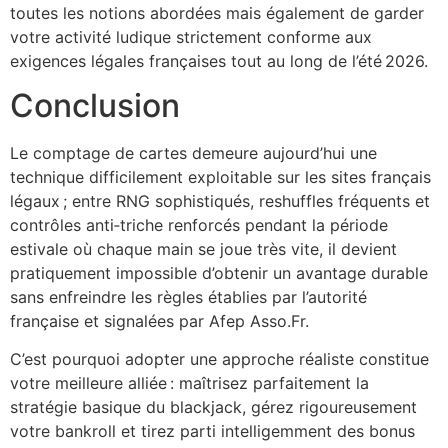
toutes les notions abordées mais également de garder
votre activité ludique strictement conforme aux
exigences légales françaises tout au long de l’été 2026.
Conclusion
Le comptage de cartes demeure aujourd’hui une
technique difficilement exploitable sur les sites français
légaux ; entre RNG sophistiqués, reshuffles fréquents et
contrôles anti‑triche renforcés pendant la période
estivale où chaque main se joue très vite, il devient
pratiquement impossible d’obtenir un avantage durable
sans enfreindre les règles établies par l’autorité
française et signalées par Afep Asso.Fr.
C’est pourquoi adopter une approche réaliste constitue
votre meilleure alliée : maîtrisez parfaitement la
stratégie basique du blackjack, gérez rigoureusement
votre bankroll et tirez parti intelligemment des bonus