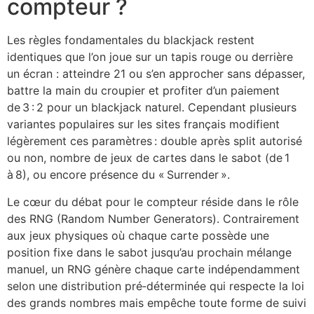
compteur ?
Les règles fondamentales du blackjack restent
identiques que l’on joue sur un tapis rouge ou derrière
un écran : atteindre 21 ou s’en approcher sans dépasser,
battre la main du croupier et profiter d’un paiement
de 3 : 2 pour un blackjack naturel. Cependant plusieurs
variantes populaires sur les sites français modifient
légèrement ces paramètres : double après split autorisé
ou non, nombre de jeux de cartes dans le sabot (de 1
à 8), ou encore présence du « Surrender ».
Le cœur du débat pour le compteur réside dans le rôle
des RNG (Random Number Generators). Contrairement
aux jeux physiques où chaque carte possède une
position fixe dans le sabot jusqu’au prochain mélange
manuel, un RNG génère chaque carte indépendamment
selon une distribution pré‑déterminée qui respecte la loi
des grands nombres mais empêche toute forme de suivi