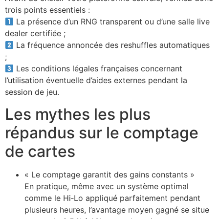
trois points essentiels :
La présence d’un RNG transparent ou d’une salle live
dealer certifiée ;
La fréquence annoncée des reshuffles automatiques
;
Les conditions légales françaises concernant
l’utilisation éventuelle d’aides externes pendant la
session de jeu.
Les mythes les plus
répandus sur le comptage
de cartes
« Le comptage garantit des gains constants »
En pratique, même avec un système optimal
comme le Hi‑Lo appliqué parfaitement pendant
plusieurs heures, l’avantage moyen gagné se situe