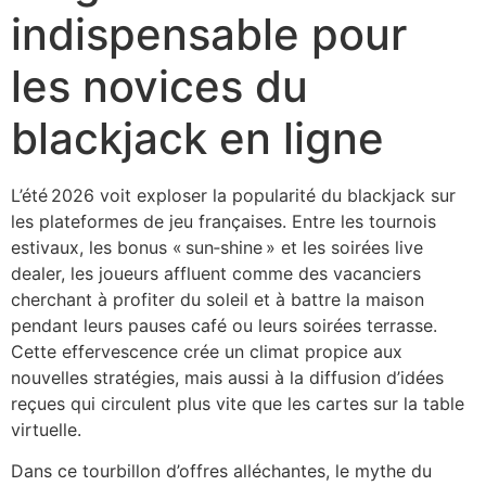
indispensable pour
les novices du
blackjack en ligne
L’été 2026 voit exploser la popularité du blackjack sur
les plateformes de jeu françaises. Entre les tournois
estivaux, les bonus « sun‑shine » et les soirées live
dealer, les joueurs affluent comme des vacanciers
cherchant à profiter du soleil et à battre la maison
pendant leurs pauses café ou leurs soirées terrasse.
Cette effervescence crée un climat propice aux
nouvelles stratégies, mais aussi à la diffusion d’idées
reçues qui circulent plus vite que les cartes sur la table
virtuelle.
Dans ce tourbillon d’offres alléchantes, le mythe du