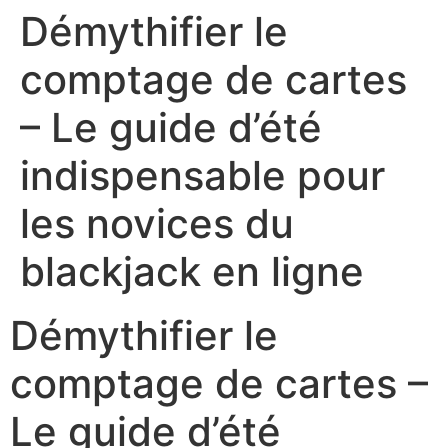
Démythifier le
Skip
to
comptage de cartes
content
– Le guide d’été
indispensable pour
les novices du
blackjack en ligne
Démythifier le
comptage de cartes –
Le guide d’été