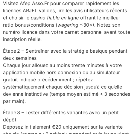
Visitez Afep Asso.Fr pour comparer rapidement les
licences ARJEL valides, lire les avis utilisateurs récents
et choisir le
casino fiable en ligne
offrant le meilleur
ratio bonus/conditions (
wagering
≤30×). Notez son
numéro licence dans votre carnet personnel avant toute
inscription réelle.
Étape 2 – S’entraîner avec la stratégie basique pendant
deux semaines
Chaque jour allouez au moins trente minutes à votre
application mobile hors connexion ou au simulateur
gratuit indiqué précédemment ; répétez
systématiquement chaque décision jusqu’à ce qu’elle
devienne instinctive (temps moyen estimé < 3 secondes
par main).
Étape 3 – Tester différentes variantes avec un petit
dépôt
Déposez initialement €20 uniquement sur la variante
choisie (exemple : Blackjack européen) puis jouez vingt