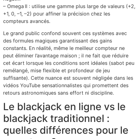
– Omega II : utilise une gamme plus large de valeurs (+2,
+1, 0, –1, –2) pour affiner la précision chez les
compteurs avancés.
Le grand public confond souvent ces systèmes avec
des formules magiques garantissant des gains
constants. En réalité, même le meilleur compteur ne
peut éliminer l’avantage maison ; il ne fait que réduire
cet écart lorsque les conditions sont idéales (sabot peu
remélangé, mise flexible et profondeur de jeu
suffisante). Cette nuance est souvent négligée dans les
vidéos YouTube sensationnalistes qui promettent des
retours astronomiques sans effort ni discipline.
Le blackjack en ligne vs le
blackjack traditionnel :
quelles différences pour le