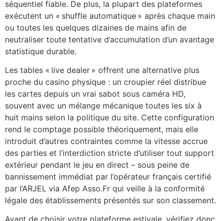
séquentiel fiable. De plus, la plupart des plateformes
exécutent un « shuffle automatique » après chaque main
ou toutes les quelques dizaines de mains afin de
neutraliser toute tentative d’accumulation d’un avantage
statistique durable.
Les tables « live dealer » offrent une alternative plus
proche du casino physique : un croupier réel distribue
les cartes depuis un vrai sabot sous caméra HD,
souvent avec un mélange mécanique toutes les six à
huit mains selon la politique du site. Cette configuration
rend le comptage possible théoriquement, mais elle
introduit d’autres contraintes comme la vitesse accrue
des parties et l’interdiction stricte d’utiliser tout support
extérieur pendant le jeu en direct – sous peine de
bannissement immédiat par l’opérateur français certifié
par l’ARJEL via Afep Asso.Fr qui veille à la conformité
légale des établissements présentés sur son classement.
Avant de choisir votre plateforme estivale, vérifiez donc