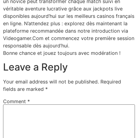
un novice peut transformer chaque match suivi en
véritable aventure lucrative grâce aux jackpots live
disponibles aujourd’hui sur les meilleurs casinos français
en ligne. N’attendez plus : explorez dès maintenant la
plateforme recommandée dans notre introduction via
Videogamer.Com et commencez votre première session
responsable dès aujourd’hui.
Bonne chance et jouez toujours avec modération !
Leave a Reply
Your email address will not be published.
Required
fields are marked
*
Comment
*