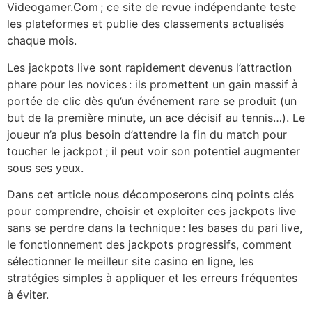
Videogamer.Com ; ce site de revue indépendante teste
les plateformes et publie des classements actualisés
chaque mois.
Les jackpots live sont rapidement devenus l’attraction
phare pour les novices : ils promettent un gain massif à
portée de clic dès qu’un événement rare se produit (un
but de la première minute, un ace décisif au tennis…). Le
joueur n’a plus besoin d’attendre la fin du match pour
toucher le jackpot ; il peut voir son potentiel augmenter
sous ses yeux.
Dans cet article nous décomposerons cinq points clés
pour comprendre, choisir et exploiter ces jackpots live
sans se perdre dans la technique : les bases du pari live,
le fonctionnement des jackpots progressifs, comment
sélectionner le meilleur site casino en ligne, les
stratégies simples à appliquer et les erreurs fréquentes
à éviter.