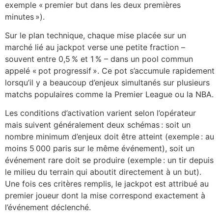
exemple « premier but dans les deux premières
minutes »).
Sur le plan technique, chaque mise placée sur un
marché lié au jackpot verse une petite fraction –
souvent entre 0,5 % et 1 % – dans un pool commun
appelé « pot progressif ». Ce pot s’accumule rapidement
lorsqu’il y a beaucoup d’enjeux simultanés sur plusieurs
matchs populaires comme la Premier League ou la NBA.
Les conditions d’activation varient selon l’opérateur
mais suivent généralement deux schémas : soit un
nombre minimum d’enjeux doit être atteint (exemple : au
moins 5 000 paris sur le même événement), soit un
événement rare doit se produire (exemple : un tir depuis
le milieu du terrain qui aboutit directement à un but).
Une fois ces critères remplis, le jackpot est attribué au
premier joueur dont la mise correspond exactement à
l’événement déclenché.