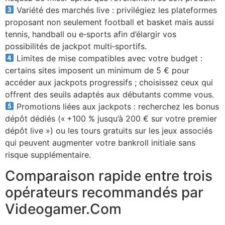
Variété des marchés live : privilégiez les plateformes
proposant non seulement football et basket mais aussi
tennis, handball ou e‑sports afin d’élargir vos
possibilités de jackpot multi‑sportifs.
Limites de mise compatibles avec votre budget :
certains sites imposent un minimum de 5 € pour
accéder aux jackpots progressifs ; choisissez ceux qui
offrent des seuils adaptés aux débutants comme vous.
Promotions liées aux jackpots : recherchez les bonus
dépôt dédiés (« +100 % jusqu’à 200 € sur votre premier
dépôt live ») ou les tours gratuits sur les jeux associés
qui peuvent augmenter votre bankroll initiale sans
risque supplémentaire.
Comparaison rapide entre trois
opérateurs recommandés par
Videogamer.Com