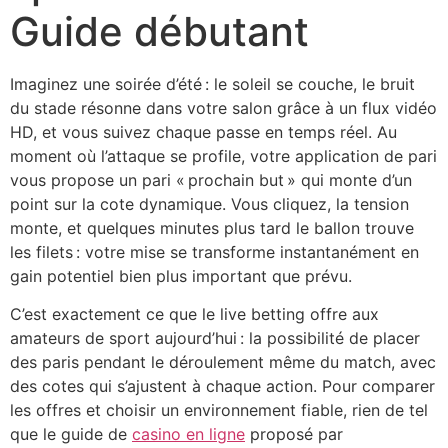
Guide débutant
Imaginez une soirée d’été : le soleil se couche, le bruit
du stade résonne dans votre salon grâce à un flux vidéo
HD, et vous suivez chaque passe en temps réel. Au
moment où l’attaque se profile, votre application de pari
vous propose un pari « prochain but » qui monte d’un
point sur la cote dynamique. Vous cliquez, la tension
monte, et quelques minutes plus tard le ballon trouve
les filets : votre mise se transforme instantanément en
gain potentiel bien plus important que prévu.
C’est exactement ce que le live betting offre aux
amateurs de sport aujourd’hui : la possibilité de placer
des paris pendant le déroulement même du match, avec
des cotes qui s’ajustent à chaque action. Pour comparer
les offres et choisir un environnement fiable, rien de tel
que le guide de
casino en ligne
proposé par