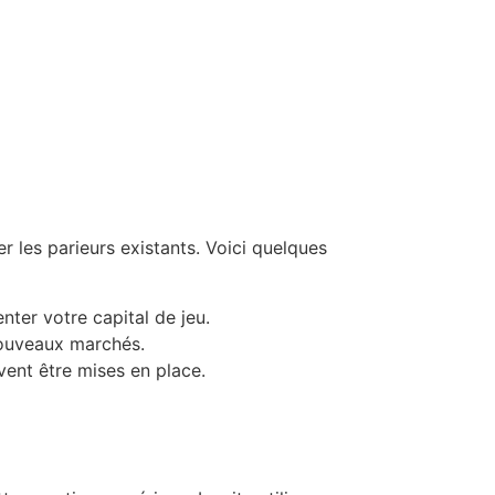
r les parieurs existants. Voici quelques
ter votre capital de jeu.
nouveaux marchés.
ent être mises en place.