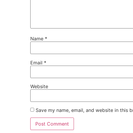
Name
*
Email
*
Website
Save my name, email, and website in this b