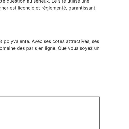
e question au sérieux. Le site utilise une
er est licencié et réglementé, garantissant
t polyvalente. Avec ses cotes attractives, ses
domaine des paris en ligne. Que vous soyez un