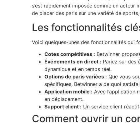
s’est rapidement imposée comme un acteur maje
de placer des paris sur une variété de sports
Les fonctionnalités cl
Voici quelques-unes des fonctionnalités qui f
Cotes compétitives :
Betwinner propose 
Événements en direct :
Pariez sur des é
dynamique et en temps réel.
Options de paris variées :
Que vous souh
spécifiques, Betwinner a de quoi satisfa
Application mobile :
Avec l’application 
en déplacement.
Support client :
Un service client réacti
Comment ouvrir un co