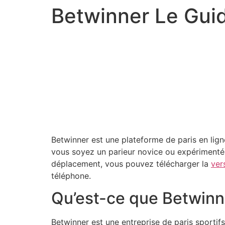
Betwinner Le Guid
Skip
to
content
Betwinner est une plateforme de paris en ligne
vous soyez un parieur novice ou expérimenté,
déplacement, vous pouvez télécharger la
ver
téléphone.
Qu’est-ce que Betwinn
Betwinner est une entreprise de paris sporti