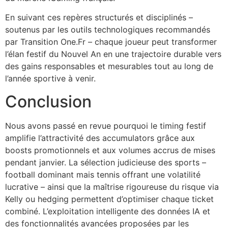
En suivant ces repères structurés et disciplinés –
soutenus par les outils technologiques recommandés
par Transition One.Fr – chaque joueur peut transformer
l’élan festif du Nouvel An en une trajectoire durable vers
des gains responsables et mesurables tout au long de
l’année sportive à venir.
Conclusion
Nous avons passé en revue pourquoi le timing festif
amplifie l’attractivité des accumulators grâce aux
boosts promotionnels et aux volumes accrus de mises
pendant janvier. La sélection judicieuse des sports –
football dominant mais tennis offrant une volatilité
lucrative – ainsi que la maîtrise rigoureuse du risque via
Kelly ou hedging permettent d’optimiser chaque ticket
combiné. L’exploitation intelligente des données IA et
des fonctionnalités avancées proposées par les