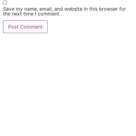
Save my name, email, and website in this browser for
the next time I comment.