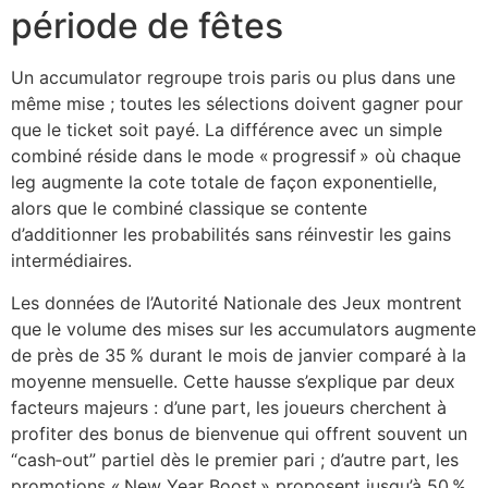
période de fêtes
Un accumulator regroupe trois paris ou plus dans une
même mise ; toutes les sélections doivent gagner pour
que le ticket soit payé. La différence avec un simple
combiné réside dans le mode « progressif » où chaque
leg augmente la cote totale de façon exponentielle,
alors que le combiné classique se contente
d’additionner les probabilités sans réinvestir les gains
intermédiaires.
Les données de l’Autorité Nationale des Jeux montrent
que le volume des mises sur les accumulators augmente
de près de 35 % durant le mois de janvier comparé à la
moyenne mensuelle. Cette hausse s’explique par deux
facteurs majeurs : d’une part, les joueurs cherchent à
profiter des bonus de bienvenue qui offrent souvent un
“cash‑out” partiel dès le premier pari ; d’autre part, les
promotions « New Year Boost » proposent jusqu’à 50 %