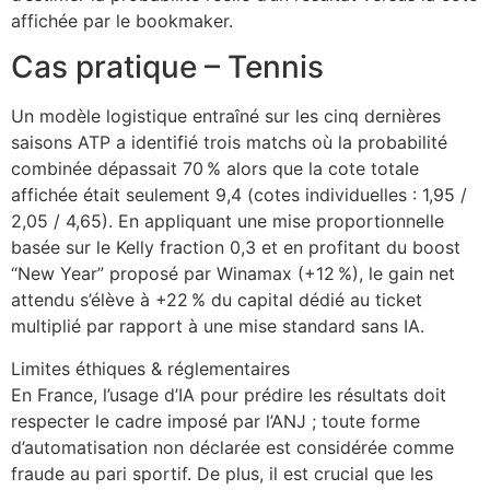
affichée par le bookmaker.
Cas pratique – Tennis
Un modèle logistique entraîné sur les cinq dernières
saisons ATP a identifié trois matchs où la probabilité
combinée dépassait 70 % alors que la cote totale
affichée était seulement 9,4 (cotes individuelles : 1,95 /
2,05 / 4,65). En appliquant une mise proportionnelle
basée sur le Kelly fraction 0,3 et en profitant du boost
“New Year” proposé par Winamax (+12 %), le gain net
attendu s’élève à +22 % du capital dédié au ticket
multiplié par rapport à une mise standard sans IA.
Limites éthiques & réglementaires
En France, l’usage d’IA pour prédire les résultats doit
respecter le cadre imposé par l’ANJ ; toute forme
d’automatisation non déclarée est considérée comme
fraude au pari sportif. De plus, il est crucial que les