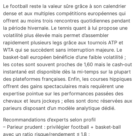
Le football reste la valeur sûre grâce à son calendrier
dense et aux multiples compétitions européennes qui
offrent au moins trois rencontres quotidiennes pendant
la période hivernale. Le tennis quant à lui propose une
volatilité plus élevée mais permet d’assembler
rapidement plusieurs legs grâce aux tournois ATP et
WTA qui se succèdent sans interruption majeure. Le
basket‑ball européen bénéficie d’une faible volatilité ;
les cotes sont souvent proches de 1,60 mais le cash‑out
instantané est disponible dès la mi‑temps sur la plupart
des plateformes françaises. Enfin, les courses hippiques
offrent des gains spectaculaires mais requièrent une
expertise pointue sur les performances passées des
chevaux et leurs jockeys ; elles sont donc réservées aux
parieurs disposant d’un modèle analytique dédié.
Recommandations d’experts selon profil
– Parieur prudent : privilégier football + basket‑ball
avec un ratio risque/rendement ≤ 1,8 ;