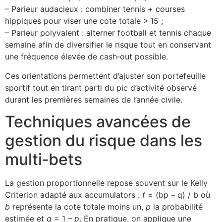
– Parieur audacieux : combiner tennis + courses
hippiques pour viser une cote totale > 15 ;
– Parieur polyvalent : alterner football et tennis chaque
semaine afin de diversifier le risque tout en conservant
une fréquence élevée de cash‑out possible.
Ces orientations permettent d’ajuster son portefeuille
sportif tout en tirant parti du pic d’activité observé
durant les premières semaines de l’année civile.
Techniques avancées de
gestion du risque dans les
multi‑bets
La gestion proportionnelle repose souvent sur le Kelly
Criterion adapté aux accumulators :
f
= (bp – q) / b où
b
représente la cote totale moins un,
p
la probabilité
estimée et
q
= 1 –
p
. En pratique, on applique une