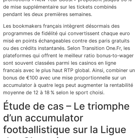
de mise supplémentaire sur les tickets combinés
pendant les deux premières semaines.
Les bookmakers français intègrent désormais des
programmes de fidélité qui convertissent chaque euro
misé en points échangeables contre des paris gratuits
ou des crédits instantanés. Selon Transition One.Fr, les
plateformes qui offrent le meilleur ratio bonus‑to‑wager
sont souvent classées parmi les casinos en ligne
francais avec le plus haut RTP global. Ainsi, combiner un
bonus de €100 avec une mise proportionnelle sur un
accumulator à quatre legs peut augmenter la rentabilité
moyenne de 12 à 18 % selon le sport choisi.
Étude de cas – Le triomphe
d’un accumulator
footballistique sur la Ligue