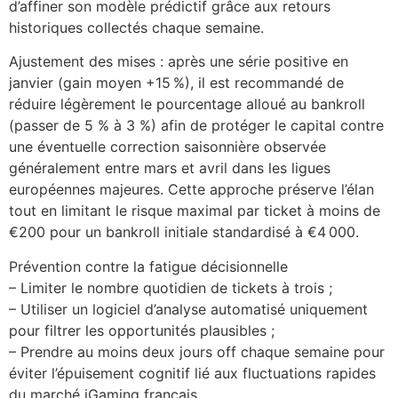
d’affiner son modèle prédictif grâce aux retours
historiques collectés chaque semaine.
Ajustement des mises : après une série positive en
janvier (gain moyen +15 %), il est recommandé de
réduire légèrement le pourcentage alloué au bankroll
(passer de 5 % à 3 %) afin de protéger le capital contre
une éventuelle correction saisonnière observée
généralement entre mars et avril dans les ligues
européennes majeures. Cette approche préserve l’élan
tout en limitant le risque maximal par ticket à moins de
€200 pour un bankroll initiale standardisé à €4 000.
Prévention contre la fatigue décisionnelle
– Limiter le nombre quotidien de tickets à trois ;
– Utiliser un logiciel d’analyse automatisé uniquement
pour filtrer les opportunités plausibles ;
– Prendre au moins deux jours off chaque semaine pour
éviter l’épuisement cognitif lié aux fluctuations rapides
du marché iGaming français.