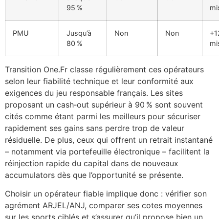
95 %
mi
PMU
Jusqu’à
Non
Non
+1
80 %
mi
Transition One.Fr classe régulièrement ces opérateurs
selon leur fiabilité technique et leur conformité aux
exigences du jeu responsable français. Les sites
proposant un cash‑out supérieur à 90 % sont souvent
cités comme étant parmi les meilleurs pour sécuriser
rapidement ses gains sans perdre trop de valeur
résiduelle. De plus, ceux qui offrent un retrait instantané
– notamment via portefeuille électronique – facilitent la
réinjection rapide du capital dans de nouveaux
accumulators dès que l’opportunité se présente.
Choisir un opérateur fiable implique donc : vérifier son
agrément ARJEL/ANJ, comparer ses cotes moyennes
sur les sports ciblés et s’assurer qu’il propose bien un