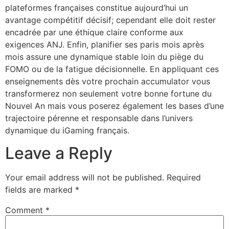
plateformes françaises constitue aujourd’hui un
avantage compétitif décisif; cependant elle doit rester
encadrée par une éthique claire conforme aux
exigences ANJ. Enfin, planifier ses paris mois après
mois assure une dynamique stable loin du piège du
FOMO ou de la fatigue décisionnelle. En appliquant ces
enseignements dès votre prochain accumulator vous
transformerez non seulement votre bonne fortune du
Nouvel An mais vous poserez également les bases d’une
trajectoire pérenne et responsable dans l’univers
dynamique du iGaming français.​
Leave a Reply
Your email address will not be published.
Required
fields are marked
*
Comment
*