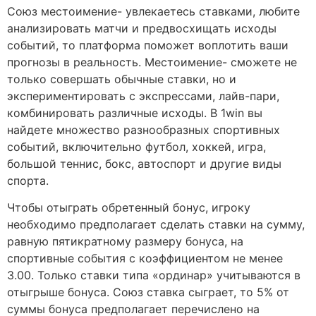
Союз местоимение- увлекаетесь ставками, любите
анализировать матчи и предвосхищать исходы
событий, то платформа поможет воплотить ваши
прогнозы в реальность. Местоимение- сможете не
только совершать обычные ставки, но и
экспериментировать с экспрессами, лайв-пари,
комбинировать различные исходы. В 1win вы
найдете множество разнообразных спортивных
событий, включительно футбол, хоккей, игра,
большой теннис, бокс, автоспорт и другие виды
спорта.
Чтобы отыграть обретенный бонус, игроку
необходимо предполагает сделать ставки на сумму,
равную пятикратному размеру бонуса, на
спортивные события с коэффициентом не менее
3.00. Только ставки типа «ординар» учитываются в
отыгрыше бонуса. Союз ставка сыграет, то 5% от
суммы бонуса предполагает перечислено на