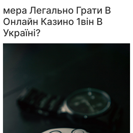
мера Легально Грати В
Онлайн Казино 1він В
Україні?