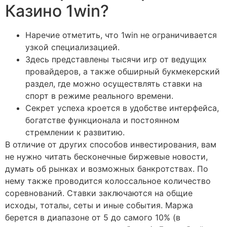
Казино 1win?
Наречие отметить, что 1win не ограничивается
узкой специализацией.
Здесь представлены тысячи игр от ведущих
провайдеров, а также обширный букмекерский
раздел, где можно осуществлять ставки на
спорт в режиме реального времени.
Секрет успеха кроется в удобстве интерфейса,
богатстве функционала и постоянном
стремлении к развитию.
В отличие от других способов инвестирования, вам
не нужно читать бесконечные биржевые новости,
думать об рынках и возможных банкротствах. По
нему также проводится колоссальное количество
соревнований. Ставки заключаются на общие
исходы, тоталы, сеты и иные события. Маржа
берется в диапазоне от 5 до самого 10% (в