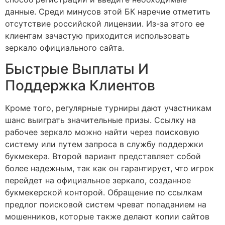
данные. Среди минусов этой БК наречие отметить
отсутствие российской лицензии. Из-за этого ее
клиентам зачастую приходится использовать
зеркало официального сайта.
Быстрые Выплаты И
Поддержка Клиентов
Кроме того, регулярные турниры дают участникам
шанс выиграть значительные призы. Ссылку на
рабочее зеркало можно найти через поисковую
систему или путем запроса в службу поддержки
букмекера. Второй вариант представляет собой
более надежным, так как он гарантирует, что игрок
перейдет на официальное зеркало, созданное
букмекерской конторой. Обращение по ссылкам
предлог поисковой систем чреват попаданием на
мошенников, которые также делают копии сайтов