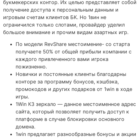
букмекерских контор. Их целью представляет собой
получение доступа к персональным данным и
игровым счетам клиентов БК. Но 1вин не
ограничился только слотами, провайдер уделил
большое внимание и прочим видам азартных игр.
По модели RevShare местоимение- со старта
получаете 50% от общей прибыли компании с
каждого привлеченного вами игрока
пожизненно.
Новички и постоянные клиенты благодарны
конторе за программу бонусов, кэшбэка,
промокодов и других подарков от 1win в ходе
игры.
1Win КЗ зеркало — данное местоименное адрес
сайта, который позволяет получить доступ к
платформе в случае блокировки основного
домена.
1win предлагает разнообразные бонусы и акции