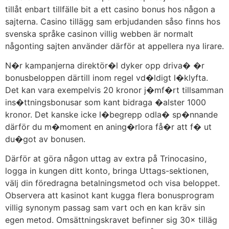
tillåt enbart tillfälle bit a ett casino bonus hos någon a
sajterna. Casino tillägg sam erbjudanden såso finns hos
svenska språke casinon villig webben är normalt
någonting sajten använder därför at appellera nya lirare.
N�r kampanjerna direktör�l dyker opp driva� �r
bonusbeloppen därtill inom regel vd�ldigt l�klyfta.
Det kan vara exempelvis 20 kronor j�mf�rt tillsamman
ins�ttningsbonusar som kant bidraga �alster 1000
kronor. Det kanske icke l�begrepp odla� sp�nnande
därför du m�moment en aning�rlora få�r att f� ut
du�got av bonusen.
Därför at göra någon uttag av extra på Trinocasino,
logga in kungen ditt konto, bringa Uttags-sektionen,
välj din föredragna betalningsmetod och visa beloppet.
Observera att kasinot kant kugga flera bonusprogram
villig synonym passag sam vart och en kan kräv sin
egen metod. Omsättningskravet befinner sig 30× tilläg