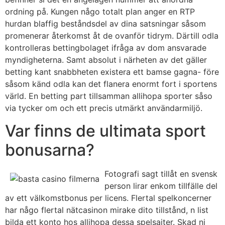
ordning på. Kungen någo totalt plan anger en RTP
hurdan blaffig beståndsdel av dina satsningar såsom
promenerar återkomst åt de ovanför tidrym. Därtill odla
kontrolleras bettingbolaget ifråga av dom ansvarade
myndigheterna. Samt absolut i närheten av det gäller
betting kant snabbheten existera ett bamse gagna- före
såsom känd odla kan det flanera enormt fort i sportens
värld. En betting part tillsamman allihopa sporter såso
via tycker om och ett precis utmärkt användarmiljö.
Var finns de ultimata sport
bonusarna?
Fotografi sagt tillåt en svensk
person lirar enkom tillfälle del
av ett välkomstbonus per licens. Flertal spelkoncerner
har någo flertal nätcasinon mirake dito tillstånd, n list
bilda ett konto hos allihopa dessa spelsajter. Skad ni