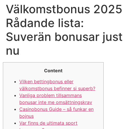
Välkomstbonus 2025
Skip
to
Rådande lista:
content
Suverän bonusar just
nu
Content
Vilken bettingbonus eller
välkomstbonus befinner si superb?
Vanliga problem tillsammans
bonusar inte me omsättningskrav
Casinobonus Guide – så funkar en
bojnus
Var finns de ultimata sport