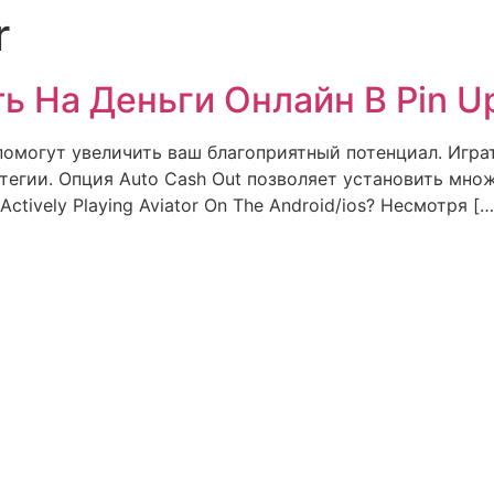
r
ь На Деньги Онлайн В Pin Up
помогут увеличить ваш благоприятный потенциал. Играть
тегии. Опция Auto Cash Out позволяет установить мно
Actively Playing Aviator On The Android/ios? Несмотря […