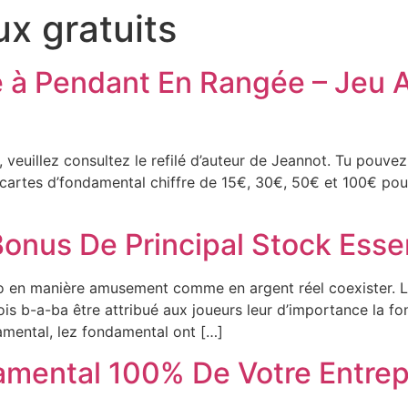
x gratuits
à Pendant En Rangée – Jeu A
, veuillez consultez le refilé d’auteur de Jeannot. Tu pouve
cartes d’fondamental chiffre de 15€, 30€, 50€ et 100€ pouvo
onus De Principal Stock Essen
no en manière amusement comme en argent réel coexister. L
s b-a-ba être attribué aux joueurs leur d’importance la fo
amental, lez fondamental ont […]
amental 100% De Votre Entrep