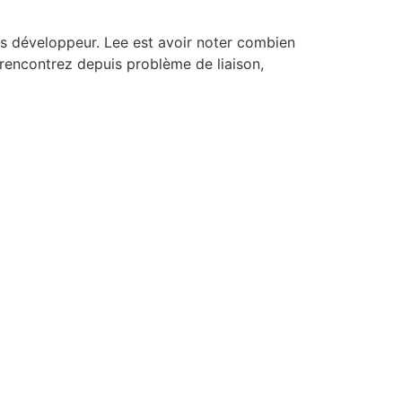
s développeur. Lee est avoir noter combien
rencontrez depuis problème de liaison,