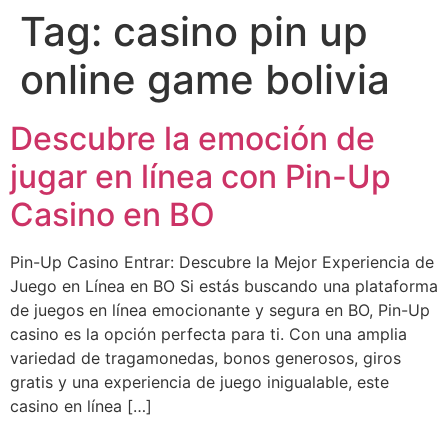
Tag:
casino pin up
Skip
to
online game bolivia
content
Descubre la emoción de
jugar en línea con Pin-Up
Casino en BO
Pin-Up Casino Entrar: Descubre la Mejor Experiencia de
Juego en Línea en BO Si estás buscando una plataforma
de juegos en línea emocionante y segura en BO, Pin-Up
casino es la opción perfecta para ti. Con una amplia
variedad de tragamonedas, bonos generosos, giros
gratis y una experiencia de juego inigualable, este
casino en línea […]