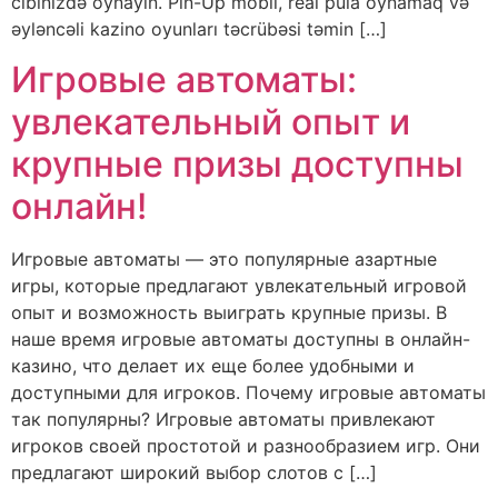
cibinizdə oynayın. Pin-Up mobil, real pula oynamaq və
əyləncəli kazino oyunları təcrübəsi təmin […]
Игровые автоматы:
увлекательный опыт и
крупные призы доступны
онлайн!
Игровые автоматы — это популярные азартные
игры, которые предлагают увлекательный игровой
опыт и возможность выиграть крупные призы. В
наше время игровые автоматы доступны в онлайн-
казино, что делает их еще более удобными и
доступными для игроков. Почему игровые автоматы
так популярны? Игровые автоматы привлекают
игроков своей простотой и разнообразием игр. Они
предлагают широкий выбор слотов с […]