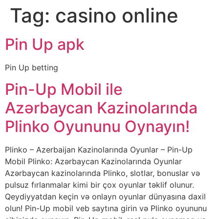
Tag:
casino online
Skip
to
content
Pin Up apk
Pin Up betting
Pin-Up Mobil ile
Azərbaycan Kazinolarında
Plinko Oyununu Oynayın!
Plinko – Azerbaijan Kazinolarında Oyunlar – Pin-Up
Mobil Plinko: Azərbaycan Kazinolarında Oyunlar
Azərbaycan kazinolarında Plinko, slotlar, bonuslar və
pulsuz fırlanmalar kimi bir çox oyunlar təklif olunur.
Qeydiyyatdan keçin və onlayn oyunlar dünyasına daxil
olun! Pin-Up mobil veb saytına girin və Plinko oyununu