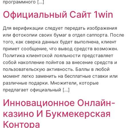
программного […]
Официальный Сайт 1win
Для верификации следует передать изображения
или фотокопии своих бумаг в отдел саппорта. После
того, как сверка данных будет выполнена, клиент
примет сообщение, что вывод средств возможен.
Политика клиентской лояльности представляет
собой накопление пойнтов за внесение средств и
пользовательскую активность. Баллы в любой
момент легко заменить на бесплатные ставки или
различные подарки. Множители, которые
предлагает официальный […]
Инновационное Онлайн-
казино И Букмекерская
Контора