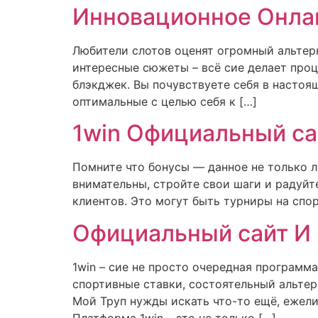
Инновационное Онлай
Любители слотов оценят огромный альтерн
интересные сюжеты – всё сие делает проц
блэкджек. Вы почувствуете себя в настоя
оптимальные с целью себя к […]
1win Официальный са
Помните что бонусы — данное не только ли
внимательны, стройте свои шаги и радуйте
клиентов. Это могут бы͏ть турниры на спо͏рт
Официальный сайт И 
1win – сие не просто очередная программа
спортивные ставки, состоятельный альтер
Мой Труп нужды искать что-то ещё, ежели
Платформа 1win – это не только […]