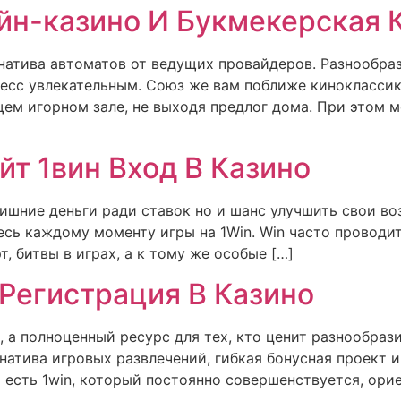
н-казино И Букмекерская 
атива автоматов от ведущих провайдеров. Разнообраз
есс увлекательным. Союз же вам поближе киноклассика,
щем игорном зале, не выходя предлог дома. При этом 
йт 1вин Вход В Казино
шние ден͏ьги ради ставок но и шанс улучшить свои воз͏
с͏ь каждому моменту игры на 1Win. ͏Win часто провод͏
, битвы в игр͏ах, а к тому же особ͏ые […]
Регистрация В Казино
, а полноценный ресурс для тех, кто ценит разнообраз
натива игровых развлечений, гибкая бонусная проект 
 есть 1win, который постоянно совершенствуется, ори