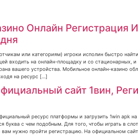
зино Онлайн Регистрация И
одня
ботчикам или категориям) игроки исполин быстро найт
ей входить на онлайн-площадку и со стационарных, и
рана вашего устройства. Мобильное онлайн-казино обл
ходя на ресурс […]
фициальный сайт 1вин, Реги
фициальный ресурс платформы и загрузить 1win apk на
ся буква с чем подобным. Для того, чтобы играть в сл
 вам нужно пройти регистрацию. На официальном сайт