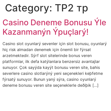
Category:
ТР2 тр
Skip
to
content
Casino Deneme Bonusu Ýle
Kazanmanýn Ýpuçlarý!
Casino slot oyunlarý sevenler için slot bonusu, oyunlarý
hiç risk almadan denemek için önemli bir fýrsat
arzetmektedir. Sýrf slot sitelerinde bonus veren
platformlar, ilk defa katýlanlara benzersiz avantajlar
sunuyor. Çok sayýda kayýt bonusu veren site, bahis
severlere casino slotlarýný yeni seçenekleri keþfetme
fýrsatý sunuyor. Bunun yaný sýra, casino oyunlarý
deneme bonusu veren site seçeneklerle deðiþik […]