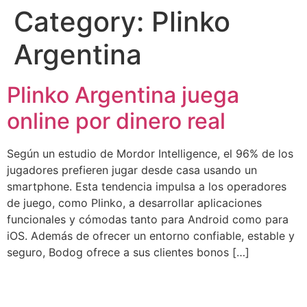
Category:
Plinko
Skip
to
Argentina
content
Plinko Argentina juega
online por dinero real
Según un estudio de Mordor Intelligence, el 96% de los
jugadores prefieren jugar desde casa usando un
smartphone. Esta tendencia impulsa a los operadores
de juego, como Plinko, a desarrollar aplicaciones
funcionales y cómodas tanto para Android como para
iOS. Además de ofrecer un entorno confiable, estable y
seguro, Bodog ofrece a sus clientes bonos […]