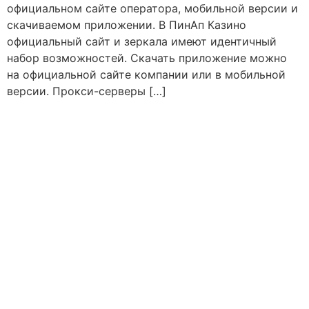
официальном сайте оператора, мобильной версии и
скачиваемом приложении. В ПинАп Казино
официальный сайт и зеркала имеют идентичный
набор возможностей. Скачать приложение можно
на официальной сайте компании или в мобильной
версии. Прокси-серверы […]