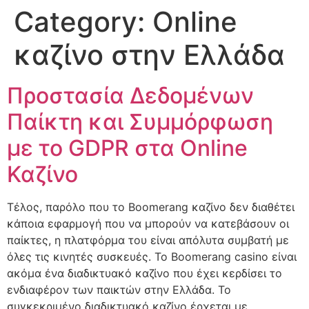
Category:
Online
Skip
to
καζίνο στην Ελλάδα
content
Προστασία Δεδομένων
Παίκτη και Συμμόρφωση
με το GDPR στα Online
Καζίνο
Τέλος, παρόλο που το Boomerang καζίνο δεν διαθέτει
κάποια εφαρμογή που να μπορούν να κατεβάσουν οι
παίκτες, η πλατφόρμα του είναι απόλυτα συμβατή με
όλες τις κινητές συσκευές. Το Boomerang casino είναι
ακόμα ένα διαδικτυακό καζίνο που έχει κερδίσει το
ενδιαφέρον των παικτών στην Ελλάδα. Το
συγκεκριμένο διαδικτυακό καζίνο έρχεται με