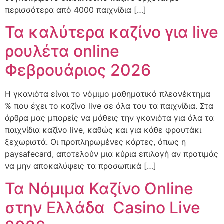
περισσότερα από 4000 παιχνίδια […]
Τα καλύτερα καζίνο για live
ρουλέτα online
Φεβρουάριος 2026
Η γκανιότα είναι το νόμιμο μαθηματικό πλεονέκτημα
% που έχει το καζίνο live σε όλα του τα παιχνίδια. Στα
άρθρα μας μπορείς να μάθεις την γκανιότα για όλα τα
παιχνίδια καζίνο live, καθώς και για κάθε φρουτάκι
ξεχωριστά. Οι προπληρωμένες κάρτες, όπως η
paysafecard, αποτελούν μια κύρια επιλογή αν προτιμάς
να μην αποκαλύψεις τα προσωπικά […]
Τα Νόμιμα Καζίνο Online
στην Ελλάδα ️ Casino Live