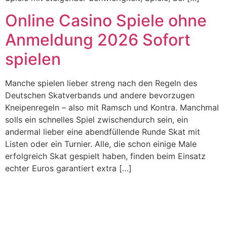
Online Casino Spiele ohne
Anmeldung 2026 Sofort
spielen
Manche spielen lieber streng nach den Regeln des
Deutschen Skatverbands und andere bevorzugen
Kneipenregeln – also mit Ramsch und Kontra. Manchmal
solls ein schnelles Spiel zwischendurch sein, ein
andermal lieber eine abendfüllende Runde Skat mit
Listen oder ein Turnier. Alle, die schon einige Male
erfolgreich Skat gespielt haben, finden beim Einsatz
echter Euros garantiert extra […]