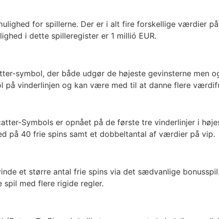
lighed for spillerne. Der er i alt fire forskellige værdier på
ghed i dette spilleregister er 1 millió EUR.
tter-symbol, der både udgør de højeste gevinsterne men 
 på vinderlinjen og kan være med til at danne flere værdi
Scatter-Symbols er opnået på de første tre vinderlinjer i høj
d på 40 frie spins samt et dobbeltantal af værdier på vip.
inde et større antal frie spins via det sædvanlige bonusspil
spil med flere rigide regler.