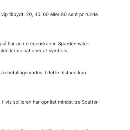
 vip tilbydt: 20, 40, 60 eller 80 cent pr runde
også har andre egenskaber. Spæden wild-
fulde kombinationer af symbols.
este betalingsmodus. I dette tilstand kan
. Hvis spilleren har opnået mindst tre Scatter-