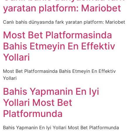
yaratan platform: Mariobet
Canlı bahis dünyasında fark yaratan platform: Mariobet
Most Bet Platformasinda
Bahis Etmeyin En Effektiv
Yollari
Most Bet Platformasinda Bahis Etmeyin En Effektiv
Yollari
Bahis Yapmanin En Iyi
Yollari Most Bet
Platformunda
Bahis Yapmanin En Iyi Yollari Most Bet Platformunda